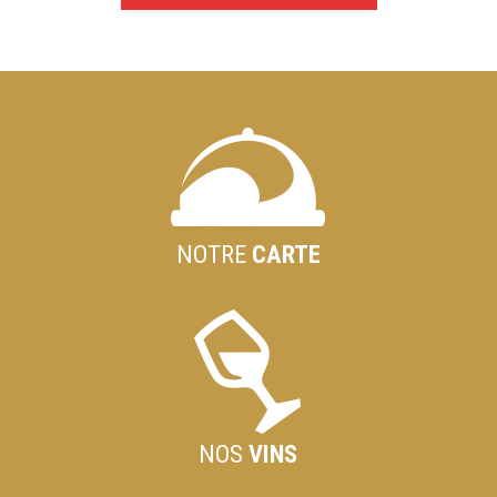
NOTRE
CARTE
NOS
VINS