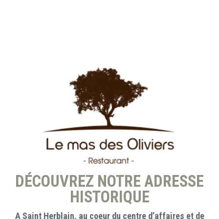
DÉCOUVREZ NOTRE ADRESSE
HISTORIQUE
A Saint Herblain, au coeur du centre d’affaires et de