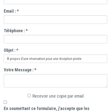
Email :
*
Téléphone :
*
Objet :
*
Votre Message :
*
Recevoir une copie par email
En soumettant ce formulaire, j'accepte que les