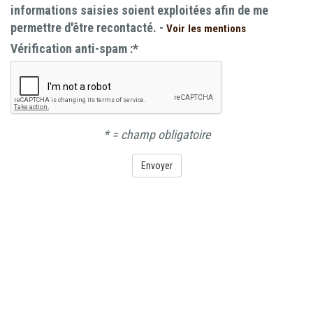
informations saisies soient exploitées afin de me
permettre d'être recontacté. -
Voir les mentions
Vérification anti-spam :
*
*
= champ obligatoire