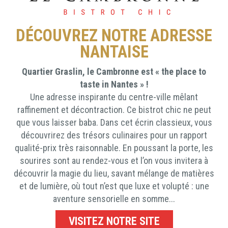
DÉCOUVREZ NOTRE ADRESSE
NANTAISE
Quartier Graslin, le Cambronne est « the place to
taste in Nantes » !
Une adresse inspirante du centre-ville mêlant
raffinement et décontraction. Ce bistrot chic ne peut
que vous laisser baba. Dans cet écrin classieux, vous
découvrirez des trésors culinaires pour un rapport
qualité-prix très raisonnable. En poussant la porte, les
sourires sont au rendez-vous et l’on vous invitera à
découvrir la magie du lieu, savant mélange de matières
et de lumière, où tout n’est que luxe et volupté : une
aventure sensorielle en somme...
VISITEZ NOTRE SITE